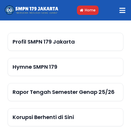
Home
Profil SMPN 179 Jakarta
Hymne SMPN 179
Rapor Tengah Semester Genap 25/26
Korupsi Berhenti di Sini