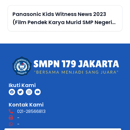
Panasonic Kids Witness News 2023
(Film Pendek Karya Murid SMP Negeri
179 Jakarta)
Ikuti Kami
Kontak Kami
021-28566813
-
-