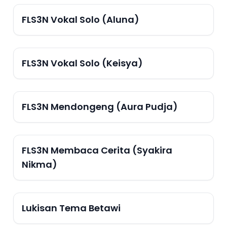
FLS3N Vokal Solo (Aluna)
FLS3N Vokal Solo (Keisya)
FLS3N Mendongeng (Aura Pudja)
FLS3N Membaca Cerita (Syakira
Nikma)
Lukisan Tema Betawi